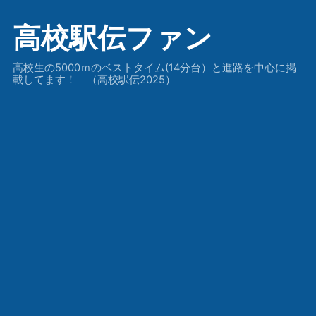
高校駅伝ファン
高校生の5000ｍのベストタイム(14分台）と進路を中心に掲
載してます！ （高校駅伝2025）