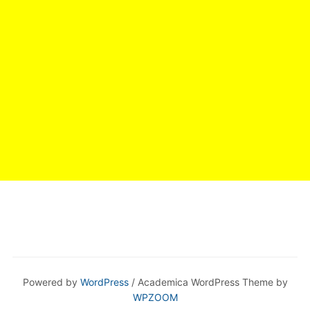
Powered by
WordPress
/ Academica WordPress Theme by
WPZOOM