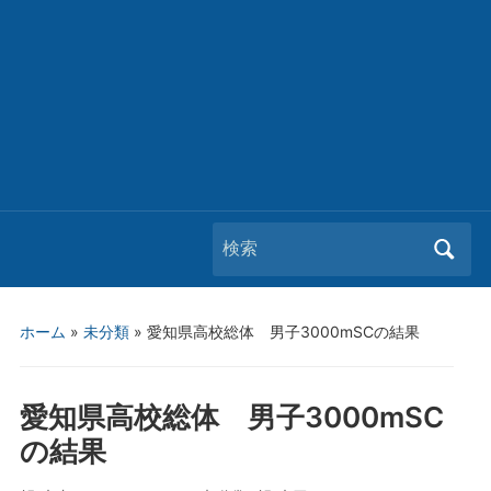
Search
for:
ホーム
»
未分類
»
愛知県高校総体 男子3000mSCの結果
愛知県高校総体 男子3000mSC
の結果