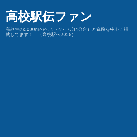
高校駅伝ファン
高校生の5000ｍのベストタイム(14分台）と進路を中心に掲
載してます！ （高校駅伝2025）