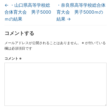
←
・山口県高等学校総
・奈良県高等学校総合体
合体育大会 男子5000
育大会 男子5000ｍの
ｍの結果
結果
→
コメントする
メールアドレスが公開されることはありません。
※
が付いている
欄は必須項目です
コメント
※