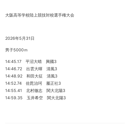
大阪高等学校陸上競技対校選手権大会
2026年5月31日
男子5000ｍ
14:45.17 平沼大晴 興國3
14:46.72 出雲大暉 清風3
14:48.92 和田大征 清風3
14:52.74 佐毘治珂 履正社3
14:55.41 北村徹志 関大北陽3
14:59.35 玉井希空 関大北陽3