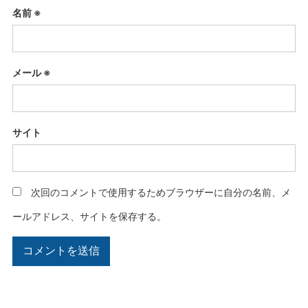
名前
※
メール
※
サイト
次回のコメントで使用するためブラウザーに自分の名前、メ
ールアドレス、サイトを保存する。