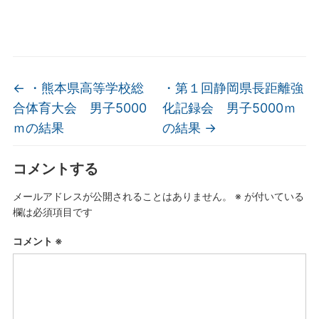
←
・熊本県高等学校総
・第１回静岡県長距離強
合体育大会 男子5000
化記録会 男子5000ｍ
ｍの結果
の結果
→
コメントする
メールアドレスが公開されることはありません。
※
が付いている
欄は必須項目です
コメント
※