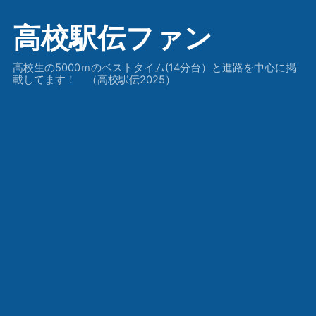
高校駅伝ファン
高校生の5000ｍのベストタイム(14分台）と進路を中心に掲
載してます！ （高校駅伝2025）