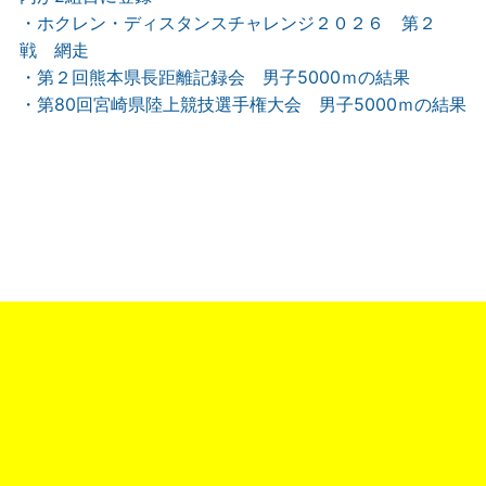
・ホクレン・ディスタンスチャレンジ２０２６ 第２
戦 網走
・第２回熊本県長距離記録会 男子5000ｍの結果
・第80回宮崎県陸上競技選手権大会 男子5000ｍの結果