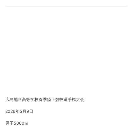
広島地区高等学校春季陸上競技選手権大会
2026年5月9日
男子5000ｍ