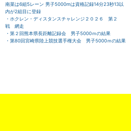
南菜は6組5レーン 男子5000mは資格記録14分23秒13以
内が2組目に登録
・ホクレン・ディスタンスチャレンジ２０２６ 第２
戦 網走
・第２回熊本県長距離記録会 男子5000ｍの結果
・第80回宮崎県陸上競技選手権大会 男子5000ｍの結果