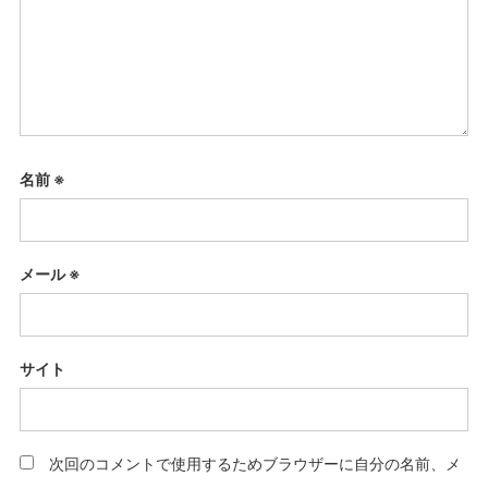
名前
※
メール
※
サイト
次回のコメントで使用するためブラウザーに自分の名前、メ