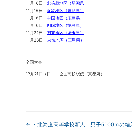
11月16日
北信越地区（新潟県）
11月16日
近畿地区（奈良県）
11月16日
中国地区（広島県）
11月16日
四国地区（徳島県）
11月22日
関東地区（埼玉県）
11月23日
東海地区（三重県）
全国大会
12月21日（日） 全国高校駅伝（京都府）
←
・北海道高等学校新人 男子5000ｍの結