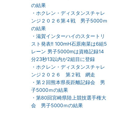
の結果
・ホクレン・ディスタンスチャレ
ンジ２０２６第４戦 男子5000ｍ
の結果
・滋賀インターハイのスタートリ
スト発表!! 100mH石原南菜は6組5
レーン 男子5000mは資格記録14
分23秒13以内が2組目に登録
・ホクレン・ディスタンスチャレ
ンジ２０２６ 第２戦 網走
・第２回熊本県長距離記録会 男
子5000ｍの結果
・第80回宮崎県陸上競技選手権大
会 男子5000ｍの結果