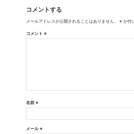
コメントする
メールアドレスが公開されることはありません。
※
が付
コメント
※
名前
※
メール
※