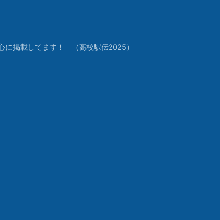
中心に掲載してます！ （高校駅伝2025）