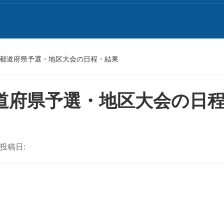
 都道府県予選・地区大会の日程・結果
都道府県予選・地区大会の日
投稿日: