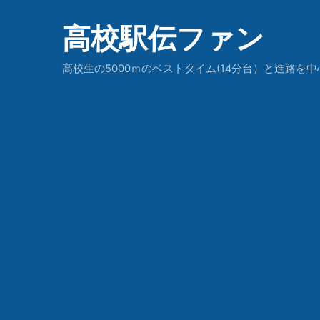
高校駅伝ファン
高校生の5000ｍのベストタイム(14分台）と進路を