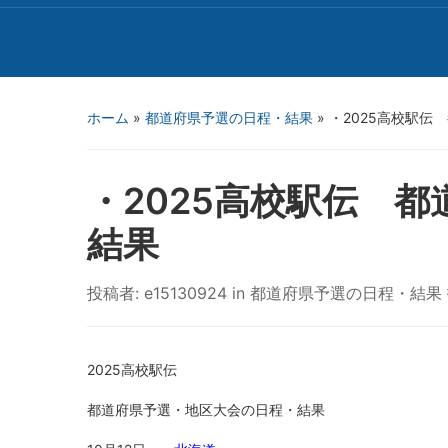
ホーム
»
都道府県予選の日程・結果
»
・2025高校駅伝
・2025高校駅伝 
結果
投稿者:
e15130924
in
都道府県予選の日程・結果
2025高校駅伝
都道府県予選・地区大会の日程・結果