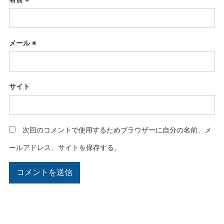
メール
※
サイト
次回のコメントで使用するためブラウザーに自分の名前、メ
ールアドレス、サイトを保存する。