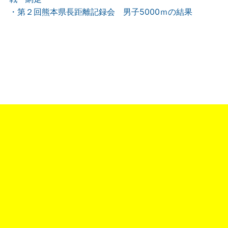
・第２回熊本県長距離記録会 男子5000ｍの結果