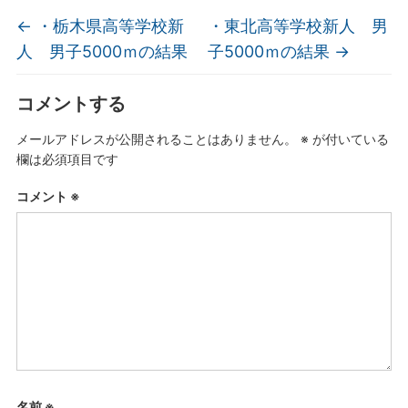
←
・栃木県高等学校新
・東北高等学校新人 男
人 男子5000ｍの結果
子5000ｍの結果
→
コメントする
メールアドレスが公開されることはありません。
※
が付いている
欄は必須項目です
コメント
※
名前
※