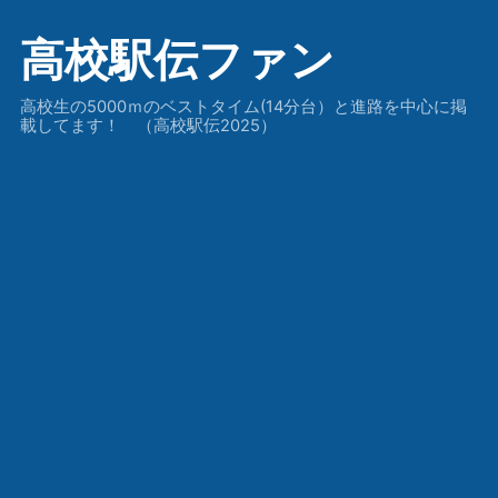
高校駅伝ファン
高校生の5000ｍのベストタイム(14分台）と進路を中心に掲
載してます！ （高校駅伝2025）