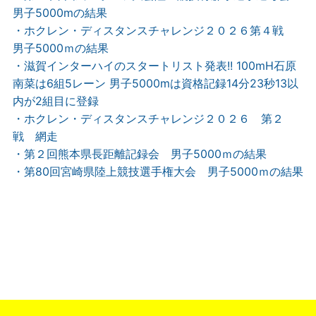
男子5000mの結果
・ホクレン・ディスタンスチャレンジ２０２６第４戦
男子5000ｍの結果
・滋賀インターハイのスタートリスト発表!! 100mH石原
南菜は6組5レーン 男子5000mは資格記録14分23秒13以
内が2組目に登録
・ホクレン・ディスタンスチャレンジ２０２６ 第２
戦 網走
・第２回熊本県長距離記録会 男子5000ｍの結果
・第80回宮崎県陸上競技選手権大会 男子5000ｍの結果