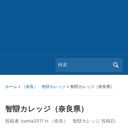
Search
for:
ホーム
»
（奈良） 智辯カレッジ
»
智辯カレッジ（奈良県）
智辯カレッジ（奈良県）
投稿者:
kanta2011
in
（奈良） 智辯カレッジ
投稿日: