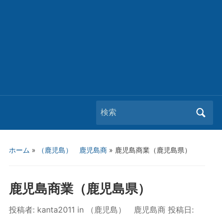
Search
for:
ホーム
»
（鹿児島） 鹿児島商
»
鹿児島商業（鹿児島県）
鹿児島商業（鹿児島県）
投稿者:
kanta2011
in
（鹿児島） 鹿児島商
投稿日: