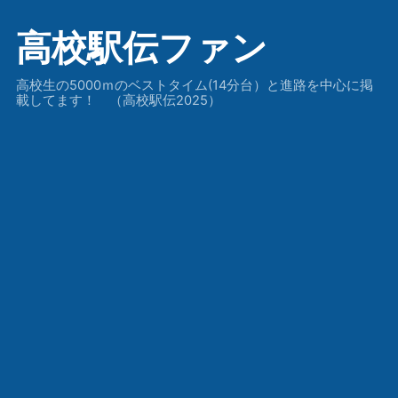
高校駅伝ファン
高校生の5000ｍのベストタイム(14分台）と進路を中心に掲
載してます！ （高校駅伝2025）