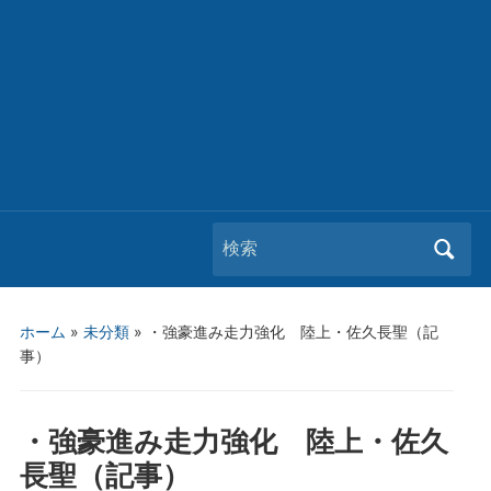
Search
for:
ホーム
»
未分類
»
・強豪進み走力強化 陸上・佐久長聖（記
事）
・強豪進み走力強化 陸上・佐久
長聖（記事）