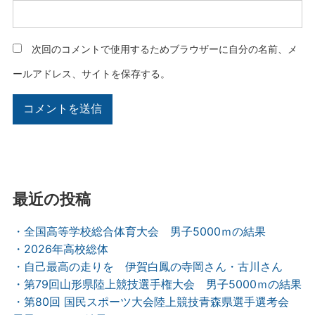
次回のコメントで使用するためブラウザーに自分の名前、メ
ールアドレス、サイトを保存する。
最近の投稿
・全国高等学校総合体育大会 男子5000ｍの結果
・2026年高校総体
・自己最高の走りを 伊賀白鳳の寺岡さん・古川さん
・第79回山形県陸上競技選手権大会 男子5000ｍの結果
・第80回 国民スポーツ大会陸上競技青森県選手選考会