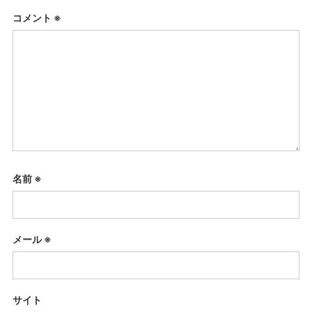
コメント
※
名前
※
メール
※
サイト