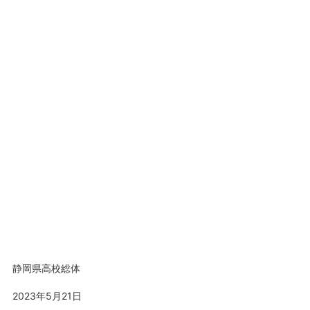
静岡県高校総体
2023年5月21日