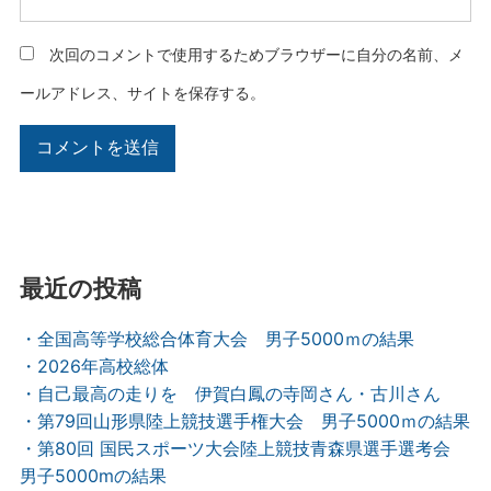
次回のコメントで使用するためブラウザーに自分の名前、メ
ールアドレス、サイトを保存する。
最近の投稿
・全国高等学校総合体育大会 男子5000ｍの結果
・2026年高校総体
・自己最高の走りを 伊賀白鳳の寺岡さん・古川さん
・第79回山形県陸上競技選手権大会 男子5000ｍの結果
・第80回 国民スポーツ大会陸上競技青森県選手選考会
男子5000mの結果