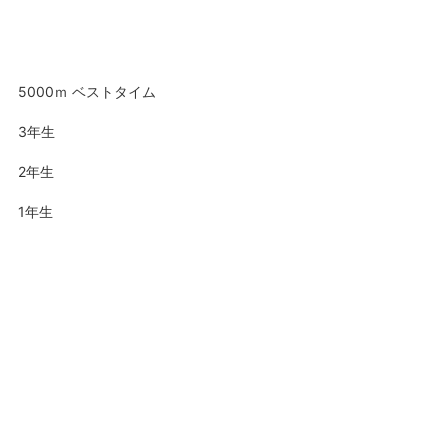
5000ｍ ベストタイム
3年生
2年生
1年生