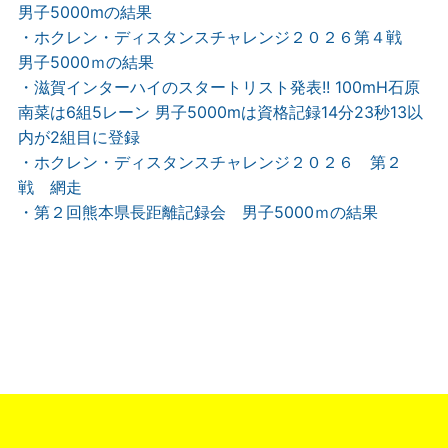
男子5000mの結果
・ホクレン・ディスタンスチャレンジ２０２６第４戦
男子5000ｍの結果
・滋賀インターハイのスタートリスト発表!! 100mH石原
南菜は6組5レーン 男子5000mは資格記録14分23秒13以
内が2組目に登録
・ホクレン・ディスタンスチャレンジ２０２６ 第２
戦 網走
・第２回熊本県長距離記録会 男子5000ｍの結果