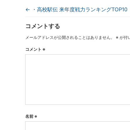
←
・高校駅伝 来年度戦力ランキングTOP10
コメントする
メールアドレスが公開されることはありません。
※
が付
コメント
※
名前
※