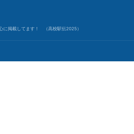
中心に掲載してます！ （高校駅伝2025）