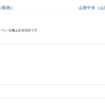
（動画）
山形中央（山
いている欄は必須項目です