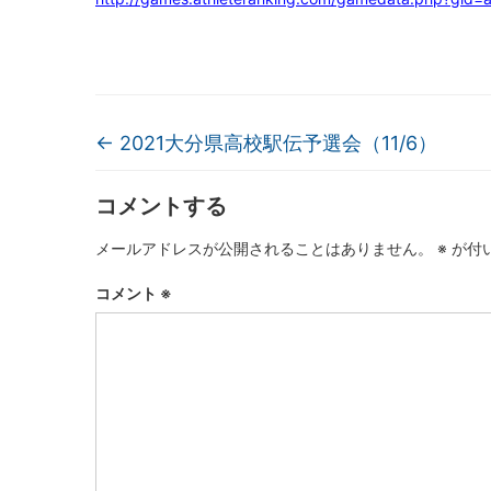
←
2021大分県高校駅伝予選会（11/6）
コメントする
メールアドレスが公開されることはありません。
※
が付
コメント
※