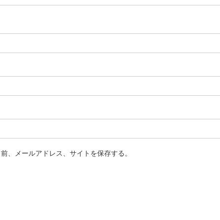
名前、メールアドレス、サイトを保存する。