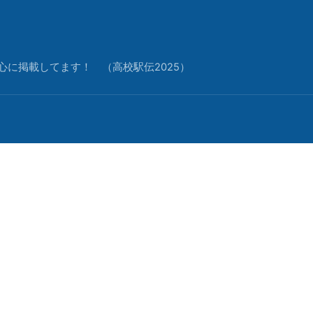
中心に掲載してます！ （高校駅伝2025）