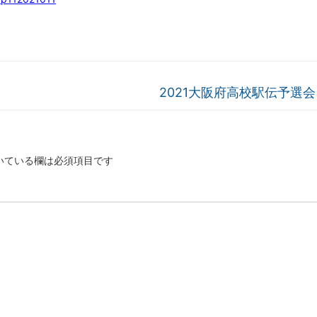
2021大阪府高校駅伝予選会（
いている欄は必須項目です