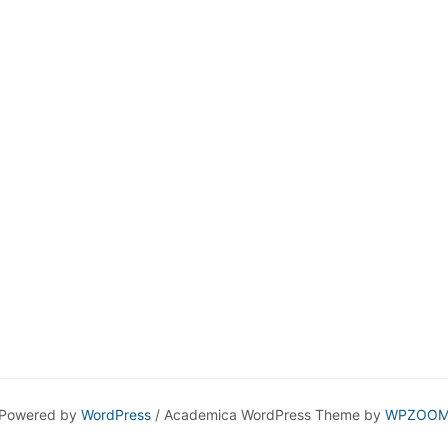
Powered by
WordPress
/ Academica WordPress Theme by
WPZOO