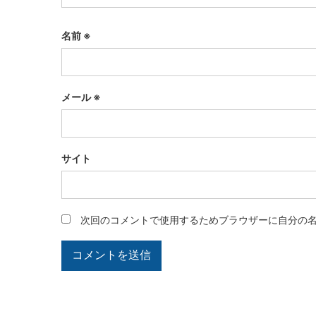
名前
※
メール
※
サイト
次回のコメントで使用するためブラウザーに自分の