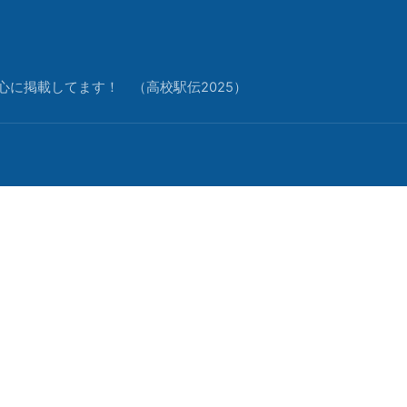
中心に掲載してます！ （高校駅伝2025）