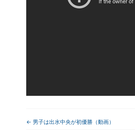
←
男子は出水中央が初優勝（動画）