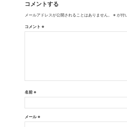
コメントする
メールアドレスが公開されることはありません。
※
が付
コメント
※
名前
※
メール
※