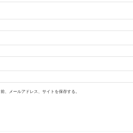
名前、メールアドレス、サイトを保存する。