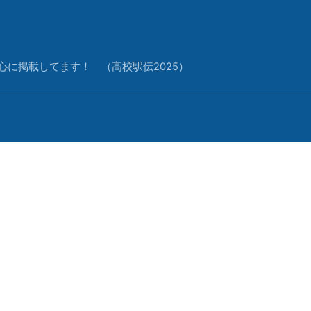
中心に掲載してます！ （高校駅伝2025）