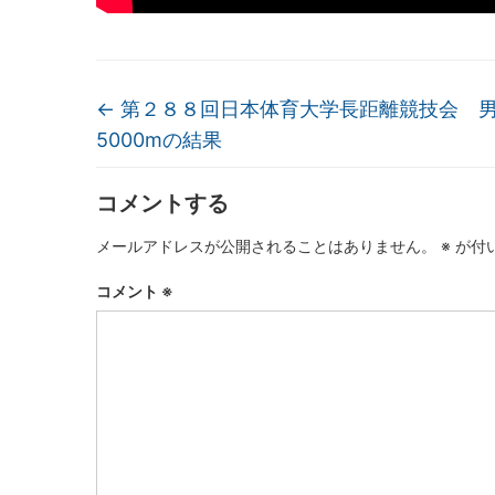
←
第２８８回日本体育大学長距離競技会 
5000mの結果
コメントする
メールアドレスが公開されることはありません。
※
が付
コメント
※