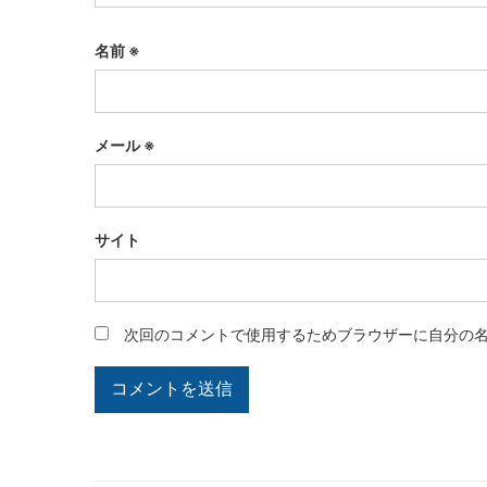
名前
※
メール
※
サイト
次回のコメントで使用するためブラウザーに自分の