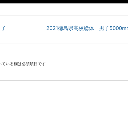
男子
2021徳島県高校総体 男子5000
いている欄は必須項目です