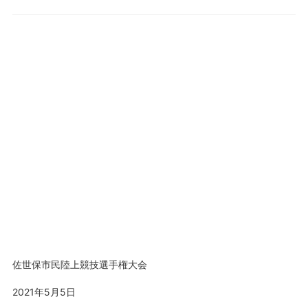
佐世保市民陸上競技選手権大会
2021年5月5日