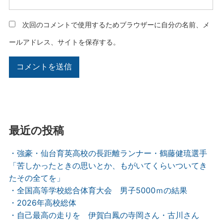
次回のコメントで使用するためブラウザーに自分の名前、メ
ールアドレス、サイトを保存する。
最近の投稿
・強豪・仙台育英高校の長距離ランナー・鶴藤健琉選手
「苦しかったときの思いとか、もがいてくらいついてき
たその全てを」
・全国高等学校総合体育大会 男子5000ｍの結果
・2026年高校総体
・自己最高の走りを 伊賀白鳳の寺岡さん・古川さん