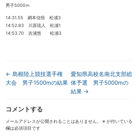
男子5000ｍ
14:31.55 網本佳悟 松浦3
14:52.83 川原琉人 松浦1
14:53.70 吉浦悠 松浦3
←
島根陸上競技選手権
愛知県高校名南北支部総
大会 男子1500mの結果
体予選 男子5000mの
結果
→
コメントする
メールアドレスが公開されることはありません。
※
が付いている
欄は必須項目です