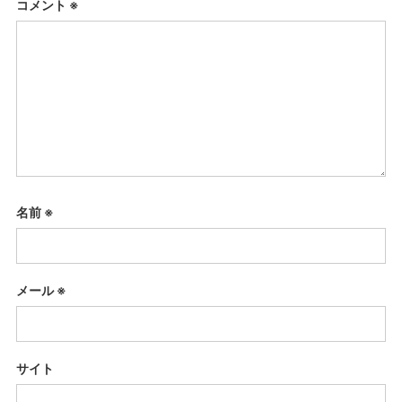
コメント
※
名前
※
メール
※
サイト