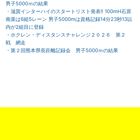
男子5000ｍの結果
・滋賀インターハイのスタートリスト発表!! 100mH石原
南菜は6組5レーン 男子5000mは資格記録14分23秒13以
内が2組目に登録
・ホクレン・ディスタンスチャレンジ２０２６ 第２
戦 網走
・第２回熊本県長距離記録会 男子5000ｍの結果