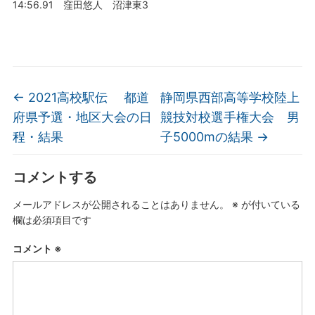
14:56.91 窪田悠人 沼津東3
←
2021高校駅伝 都道
静岡県西部高等学校陸上
府県予選・地区大会の日
競技対校選手権大会 男
程・結果
子5000mの結果
→
コメントする
メールアドレスが公開されることはありません。
※
が付いている
欄は必須項目です
コメント
※