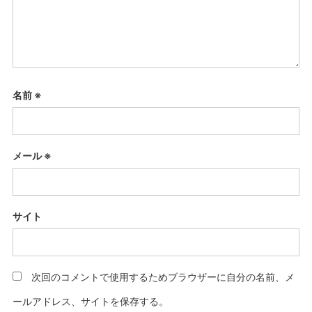
名前
※
メール
※
サイト
次回のコメントで使用するためブラウザーに自分の名前、メ
ールアドレス、サイトを保存する。