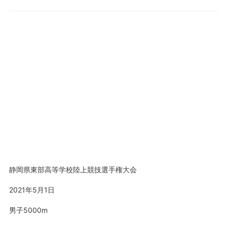
静岡県東部高等学校陸上競技選手権大会
2021年5月1日
男子5000m