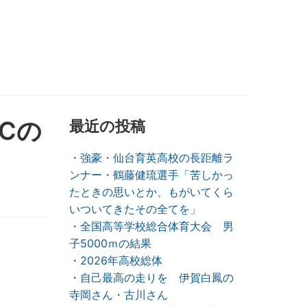
Cの
最近の投稿
・強豪・仙台育英高校の長距離ラ
ンナー・鶴藤健琉選手「苦しかっ
たときの思いとか、もがいてくら
いついてきたその全てを」
・全国高等学校総合体育大会 男
子5000ｍの結果
・2026年高校総体
・自己最高の走りを 伊賀白鳳の
寺岡さん・古川さん