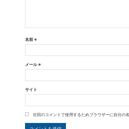
名前
※
メール
※
サイト
次回のコメントで使用するためブラウザーに自分の