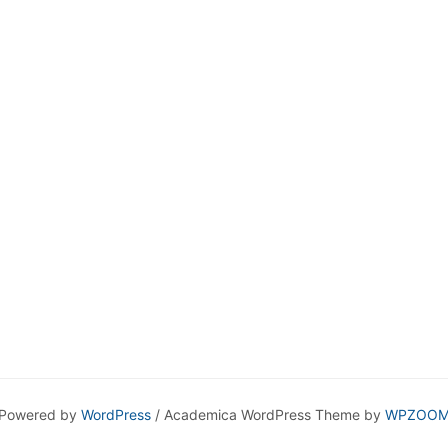
Powered by
WordPress
/ Academica WordPress Theme by
WPZOO