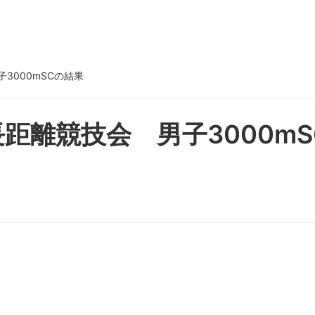
3000mSCの結果
距離競技会 男子3000mS