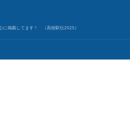
中心に掲載してます！ （高校駅伝2025）