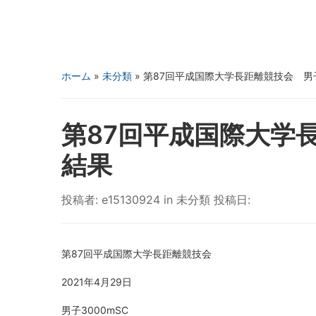
ホーム
»
未分類
»
第87回平成国際大学長距離競技会 男子
第87回平成国際大学長
結果
投稿者:
e15130924
in
未分類
投稿日:
第87回平成国際大学長距離競技会
2021年4月29日
男子3000mSC