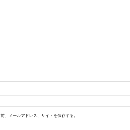
名前、メールアドレス、サイトを保存する。