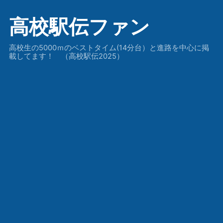
高校駅伝ファン
高校生の5000ｍのベストタイム(14分台）と進路を中心に掲
載してます！ （高校駅伝2025）