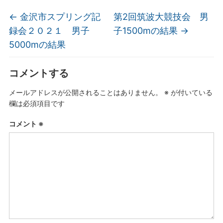
←
金沢市スプリング記
第2回筑波大競技会 男
録会２０２１ 男子
子1500mの結果
→
5000mの結果
コメントする
メールアドレスが公開されることはありません。
※
が付いている
欄は必須項目です
コメント
※