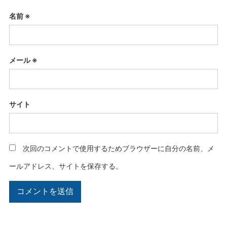
名前
※
メール
※
サイト
次回のコメントで使用するためブラウザーに自分の名前、メ
ールアドレス、サイトを保存する。