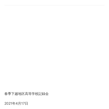
春季下越地区高等学校記録会
2021年4月17日