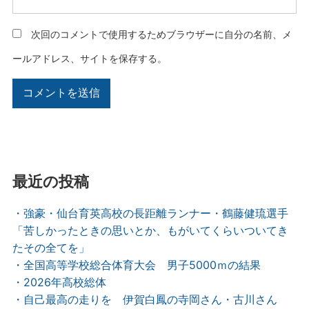
次回のコメントで使用するためブラウザーに自分の名前、メ
ールアドレス、サイトを保存する。
最近の投稿
・強豪・仙台育英高校の長距離ランナー・鶴藤健琉選手
「苦しかったときの思いとか、もがいてくらいついてき
たその全てを」
・全国高等学校総合体育大会 男子5000ｍの結果
・2026年高校総体
・自己最高の走りを 伊賀白鳳の寺岡さん・古川さん