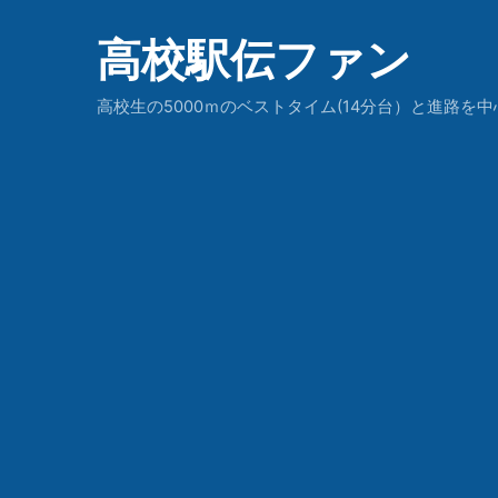
高校駅伝ファン
高校生の5000ｍのベストタイム(14分台）と進路を