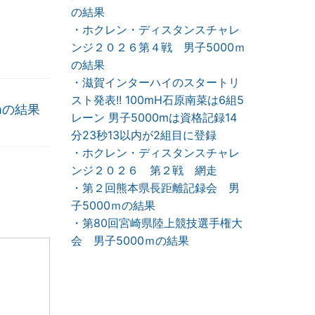
の結果
・ホクレン・ディスタンスチャレ
ンジ２０２６第４戦 男子5000ｍ
の結果
・滋賀インターハイのスタートリ
スト発表!! 100mH石原南菜は6組5
mの結果
レーン 男子5000mは資格記録14
分23秒13以内が2組目に登録
・ホクレン・ディスタンスチャレ
ンジ２０２６ 第２戦 網走
・第２回熊本県長距離記録会 男
子5000ｍの結果
・第80回宮崎県陸上競技選手権大
会 男子5000ｍの結果