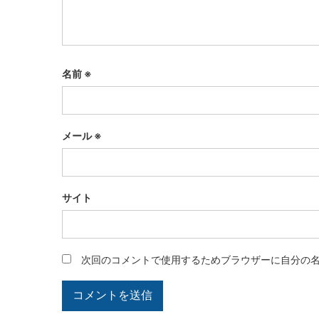
名前
※
メール
※
サイト
次回のコメントで使用するためブラウザーに自分の