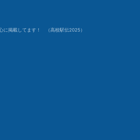
中心に掲載してます！ （高校駅伝2025）