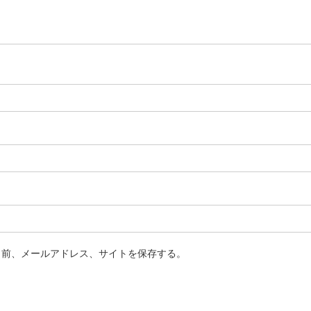
名前、メールアドレス、サイトを保存する。