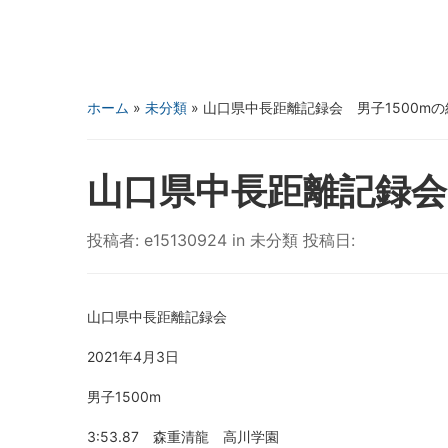
ホーム
»
未分類
»
山口県中長距離記録会 男子1500mの
山口県中長距離記録会
投稿者:
e15130924
in
未分類
投稿日:
山口県中長距離記録会
2021年4月3日
男子1500m
3:53.87 森重清龍 高川学園