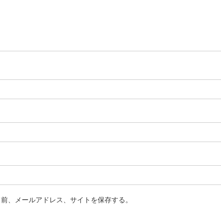
名前、メールアドレス、サイトを保存する。