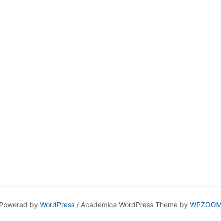
Powered by
WordPress
/ Academica WordPress Theme by
WPZOO