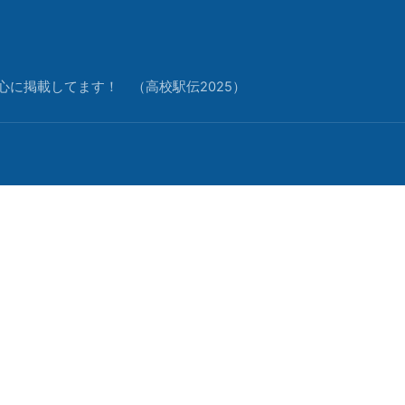
中心に掲載してます！ （高校駅伝2025）