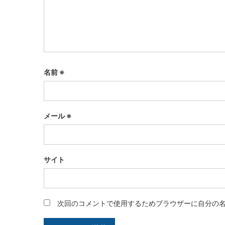
名前
※
メール
※
サイト
次回のコメントで使用するためブラウザーに自分の