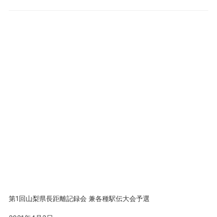
第1回山梨県長距離記録会 兼各種駅伝大会予選