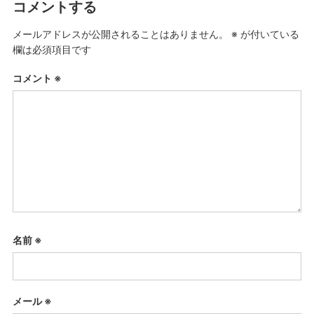
コメントする
メールアドレスが公開されることはありません。
※
が付いている
欄は必須項目です
コメント
※
名前
※
メール
※