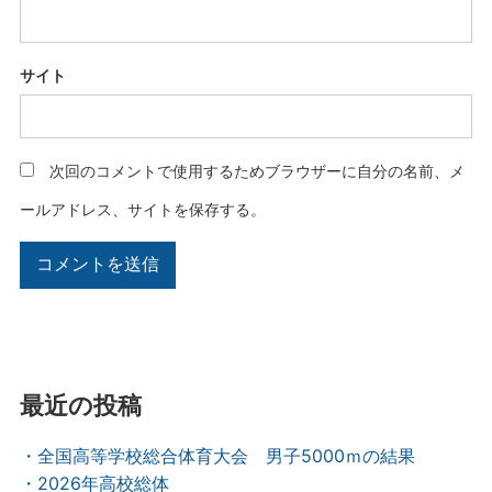
サイト
次回のコメントで使用するためブラウザーに自分の名前、メ
ールアドレス、サイトを保存する。
最近の投稿
・全国高等学校総合体育大会 男子5000ｍの結果
・2026年高校総体