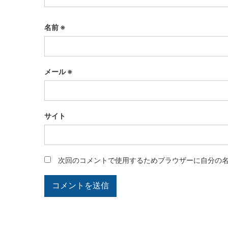
名前
※
メール
※
サイト
次回のコメントで使用するためブラウザーに自分の