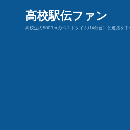
高校駅伝ファン
高校生の5000ｍのベストタイム(14分台）と進路を