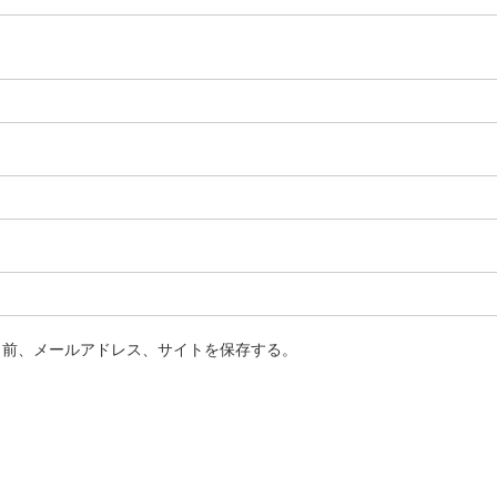
名前、メールアドレス、サイトを保存する。