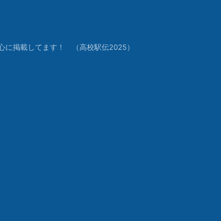
中心に掲載してます！ （高校駅伝2025）