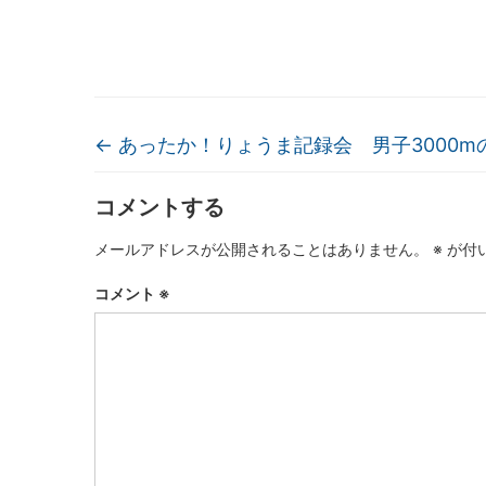
←
あったか！りょうま記録会 男子3000m
コメントする
メールアドレスが公開されることはありません。
※
が付
コメント
※