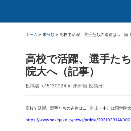
ホーム
»
未分類
»
高校で活躍、選手たちの進路は… 陸
高校で活躍、選手たち
院大へ（記事）
投稿者:
e15130924
in
未分類
投稿日:
高校で活躍、選手たちの進路は… 陸上・中川は国学院
https://www.sakigake.jp/news/article/20210331AK000