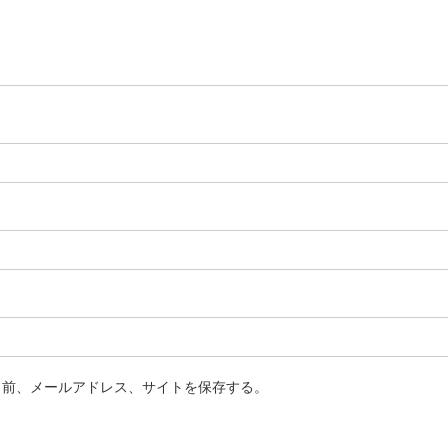
名前、メールアドレス、サイトを保存する。