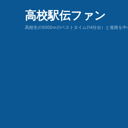
高校駅伝ファン
高校生の5000ｍのベストタイム(14分台）と進路を