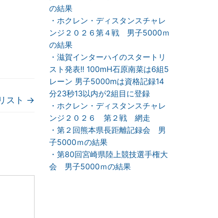
の結果
・ホクレン・ディスタンスチャレ
ンジ２０２６第４戦 男子5000ｍ
の結果
・滋賀インターハイのスタートリ
スト発表!! 100mH石原南菜は6組5
レーン 男子5000mは資格記録14
分23秒13以内が2組目に登録
リスト
→
・ホクレン・ディスタンスチャレ
ンジ２０２６ 第２戦 網走
・第２回熊本県長距離記録会 男
子5000ｍの結果
・第80回宮崎県陸上競技選手権大
会 男子5000ｍの結果