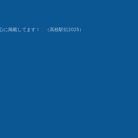
中心に掲載してます！ （高校駅伝2025）