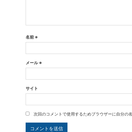
名前
※
メール
※
サイト
次回のコメントで使用するためブラウザーに自分の