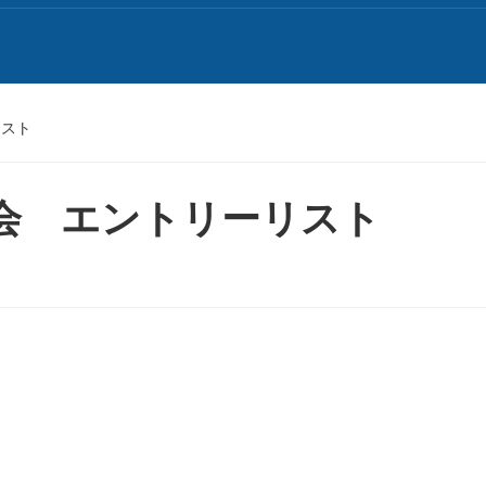
リスト
会 エントリーリスト