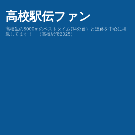
高校駅伝ファン
高校生の5000ｍのベストタイム(14分台）と進路を中心に掲
載してます！ （高校駅伝2025）