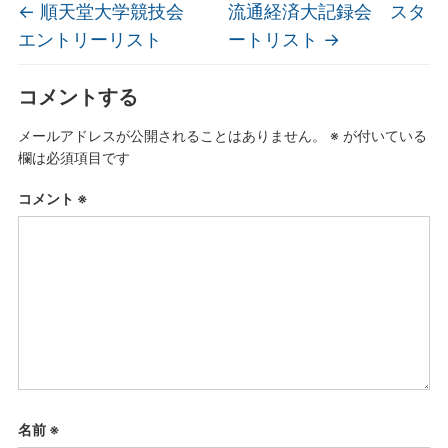
←
順天堂大学競技会
流通経済大記録会 スタ
エントリーリスト
ートリスト
→
コメントする
メールアドレスが公開されることはありません。
※
が付いている
欄は必須項目です
コメント
※
名前
※