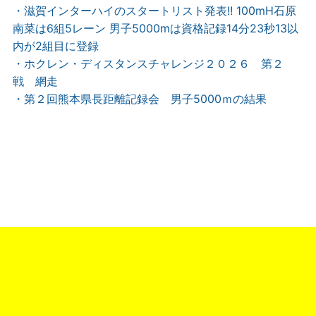
・滋賀インターハイのスタートリスト発表!! 100mH石原
南菜は6組5レーン 男子5000mは資格記録14分23秒13以
内が2組目に登録
・ホクレン・ディスタンスチャレンジ２０２６ 第２
戦 網走
・第２回熊本県長距離記録会 男子5000ｍの結果