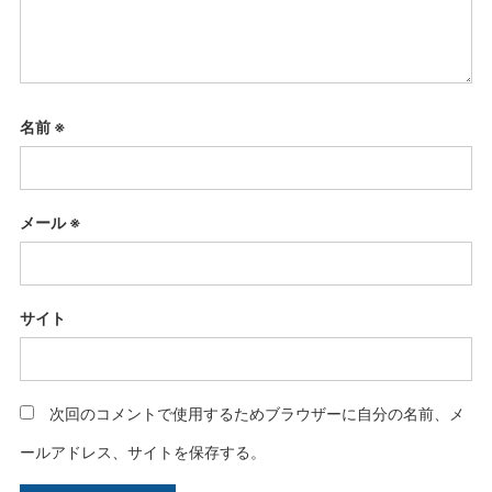
名前
※
メール
※
サイト
次回のコメントで使用するためブラウザーに自分の名前、メ
ールアドレス、サイトを保存する。