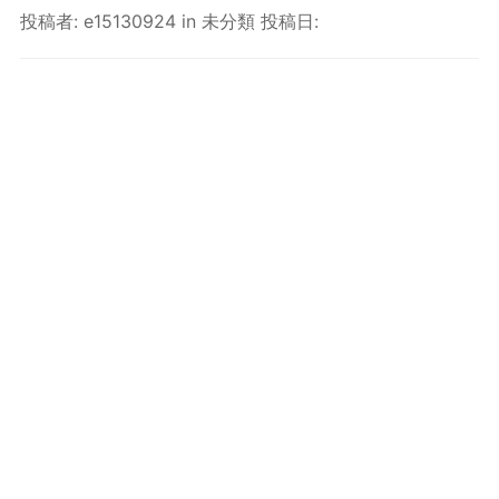
投稿者:
e15130924
in
未分類
投稿日: