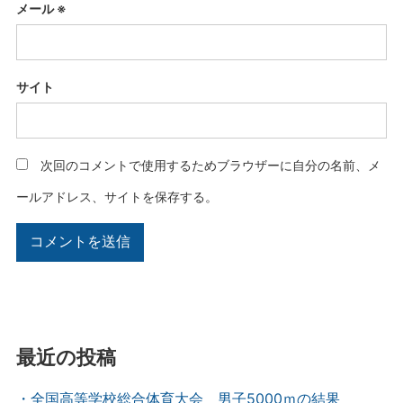
メール
※
サイト
次回のコメントで使用するためブラウザーに自分の名前、メ
ールアドレス、サイトを保存する。
最近の投稿
・全国高等学校総合体育大会 男子5000ｍの結果