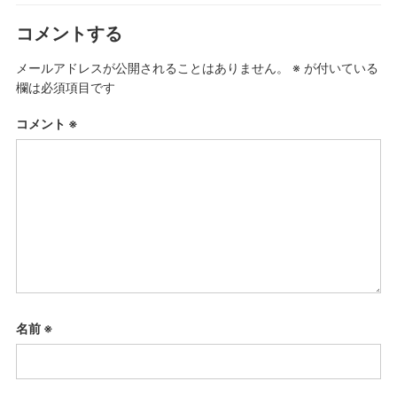
コメントする
メールアドレスが公開されることはありません。
※
が付いている
欄は必須項目です
コメント
※
名前
※