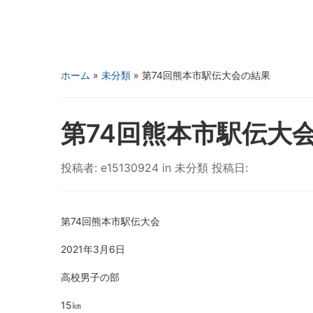
ホーム
»
未分類
»
第74回熊本市駅伝大会の結果
第74回熊本市駅伝大
投稿者:
e15130924
in
未分類
投稿日:
第74回熊本市駅伝大会
2021年3月6日
高校男子の部
15㎞