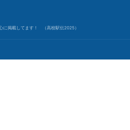
中心に掲載してます！ （高校駅伝2025）