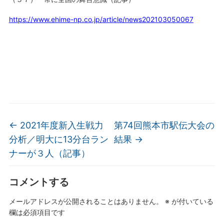
https://www.ehime-np.co.jp/article/news202103050067
←
2021年度新入生戦力
第74回熊本市駅伝大会の
分析／明大に13分台ラン
結果
→
ナーが３人（記事）
コメントする
メールアドレスが公開されることはありません。
※
が付いている
欄は必須項目です