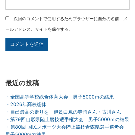
次回のコメントで使用するためブラウザーに自分の名前、メ
ールアドレス、サイトを保存する。
最近の投稿
・全国高等学校総合体育大会 男子5000ｍの結果
・2026年高校総体
・自己最高の走りを 伊賀白鳳の寺岡さん・古川さん
・第79回山形県陸上競技選手権大会 男子5000ｍの結果
・第80回 国民スポーツ大会陸上競技青森県選手選考会
男子5000mの結果