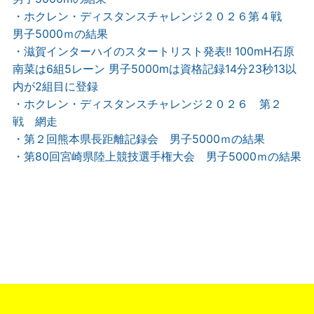
・ホクレン・ディスタンスチャレンジ２０２６第４戦
男子5000ｍの結果
・滋賀インターハイのスタートリスト発表!! 100mH石原
南菜は6組5レーン 男子5000mは資格記録14分23秒13以
内が2組目に登録
・ホクレン・ディスタンスチャレンジ２０２６ 第２
戦 網走
・第２回熊本県長距離記録会 男子5000ｍの結果
・第80回宮崎県陸上競技選手権大会 男子5000ｍの結果