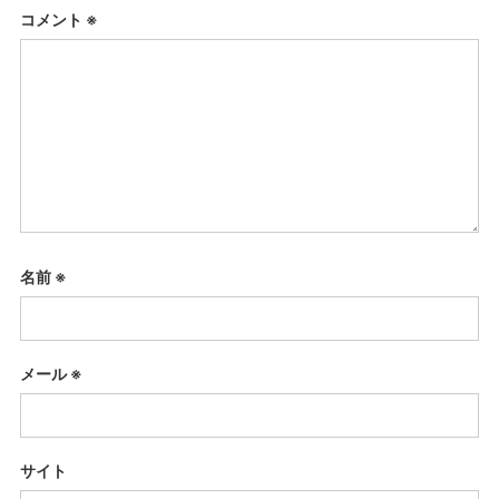
コメント
※
名前
※
メール
※
サイト