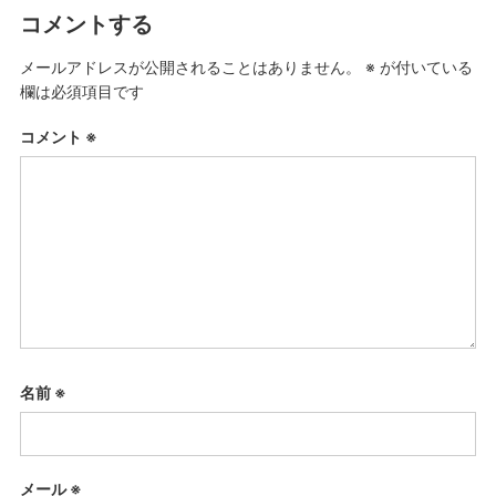
コメントする
メールアドレスが公開されることはありません。
※
が付いている
欄は必須項目です
コメント
※
名前
※
メール
※