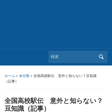
Search
for:
ホーム
»
未分類
»
全国高校駅伝 意外と知らない？豆知識
（記事）
全国高校駅伝 意外と知らない？
豆知識（記事）