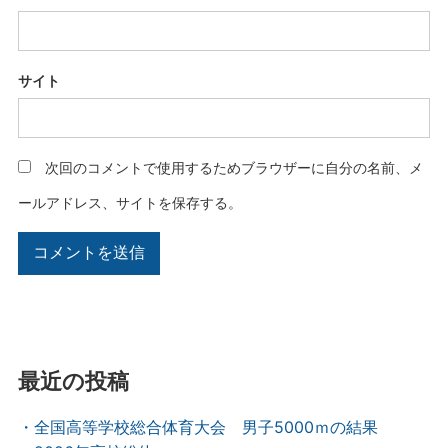
サイト
次回のコメントで使用するためブラウザーに自分の名前、メ
ールアドレス、サイトを保存する。
最近の投稿
・全国高等学校総合体育大会 男子5000ｍの結果