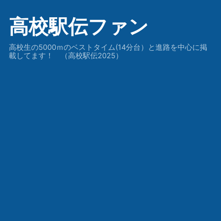
高校駅伝ファン
高校生の5000ｍのベストタイム(14分台）と進路を中心に掲
載してます！ （高校駅伝2025）