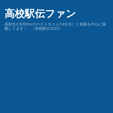
高校駅伝ファン
高校生の5000ｍのベストタイム(14分台）と進路を中心に掲
載してます！ （高校駅伝2025）