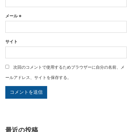
メール
※
サイト
次回のコメントで使用するためブラウザーに自分の名前、メ
ールアドレス、サイトを保存する。
最近の投稿