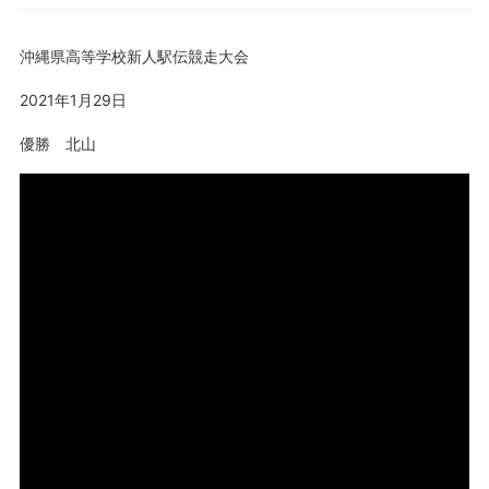
沖縄県高等学校新人駅伝競走大会
2021年1月29日
優勝 北山