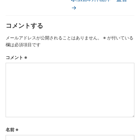
→
コメントする
メールアドレスが公開されることはありません。
※
が付いている
欄は必須項目です
コメント
※
名前
※