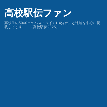
高校駅伝ファン
高校生の5000ｍのベストタイム(14分台）と進路を中心に掲
載してます！ （高校駅伝2025）