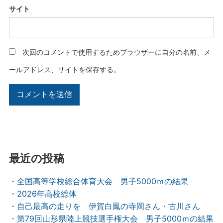
サイト
次回のコメントで使用するためブラウザーに自分の名前、メ
ールアドレス、サイトを保存する。
最近の投稿
・全国高等学校総合体育大会 男子5000ｍの結果
・2026年高校総体
・自己最高の走りを 伊賀白鳳の寺岡さん・古川さん
・第79回山形県陸上競技選手権大会 男子5000ｍの結果