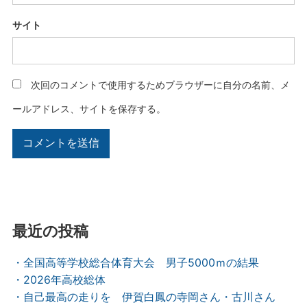
サイト
次回のコメントで使用するためブラウザーに自分の名前、メ
ールアドレス、サイトを保存する。
最近の投稿
・全国高等学校総合体育大会 男子5000ｍの結果
・2026年高校総体
・自己最高の走りを 伊賀白鳳の寺岡さん・古川さん