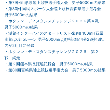
・第79回山形県陸上競技選手権大会 男子5000ｍの結果
・第80回 国民スポーツ大会陸上競技青森県選手選考会
男子5000mの結果
・ホクレン・ディスタンスチャレンジ２０２６第４戦
男子5000ｍの結果
・滋賀インターハイのスタートリスト発表!! 100mH石原
南菜は6組5レーン 男子5000mは資格記録14分23秒13以
内が2組目に登録
・ホクレン・ディスタンスチャレンジ２０２６ 第２
戦 網走
・第２回熊本県長距離記録会 男子5000ｍの結果
・第80回宮崎県陸上競技選手権大会 男子5000ｍの結果