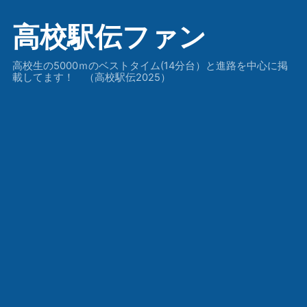
高校駅伝ファン
高校生の5000ｍのベストタイム(14分台）と進路を中心に掲
載してます！ （高校駅伝2025）