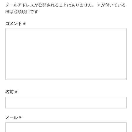
メールアドレスが公開されることはありません。
※
が付いている
欄は必須項目です
コメント
※
名前
※
メール
※