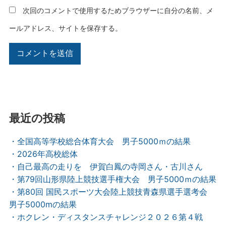
次回のコメントで使用するためブラウザーに自分の名前、メ
ールアドレス、サイトを保存する。
最近の投稿
・全国高等学校総合体育大会 男子5000ｍの結果
・2026年高校総体
・自己最高の走りを 伊賀白鳳の寺岡さん・古川さん
・第79回山形県陸上競技選手権大会 男子5000ｍの結果
・第80回 国民スポーツ大会陸上競技青森県選手選考会
男子5000mの結果
・ホクレン・ディスタンスチャレンジ２０２６第４戦