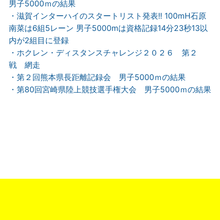
男子5000ｍの結果
・滋賀インターハイのスタートリスト発表!! 100mH石原
南菜は6組5レーン 男子5000mは資格記録14分23秒13以
内が2組目に登録
・ホクレン・ディスタンスチャレンジ２０２６ 第２
戦 網走
・第２回熊本県長距離記録会 男子5000ｍの結果
・第80回宮崎県陸上競技選手権大会 男子5000ｍの結果