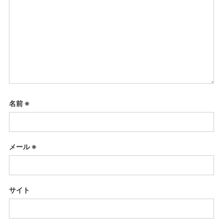
名前
※
メール
※
サイト