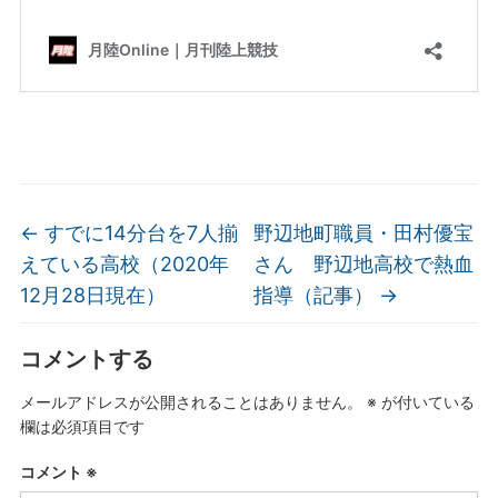
←
すでに14分台を7人揃
野辺地町職員・田村優宝
えている高校（2020年
さん 野辺地高校で熱血
12月28日現在）
指導（記事）
→
コメントする
メールアドレスが公開されることはありません。
※
が付いている
欄は必須項目です
コメント
※