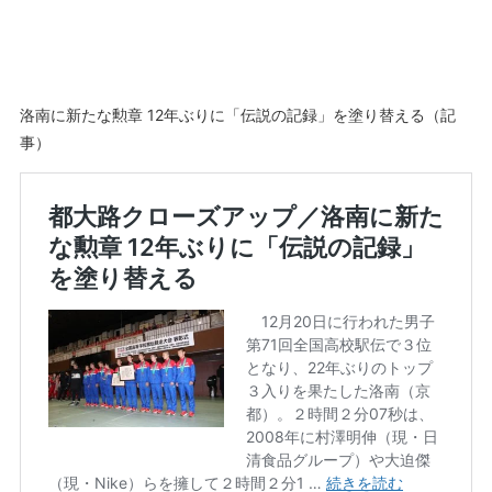
洛南に新たな勲章 12年ぶりに「伝説の記録」を塗り替える（記
事）