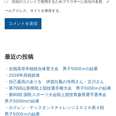
次回のコメントで使用するためブラウザーに自分の名前、メ
ールアドレス、サイトを保存する。
最近の投稿
・全国高等学校総合体育大会 男子5000ｍの結果
・2026年高校総体
・自己最高の走りを 伊賀白鳳の寺岡さん・古川さん
・第79回山形県陸上競技選手権大会 男子5000ｍの結果
・第80回 国民スポーツ大会陸上競技青森県選手選考会
男子5000mの結果
・ホクレン・ディスタンスチャレンジ２０２６第４戦
男子5000ｍの結果