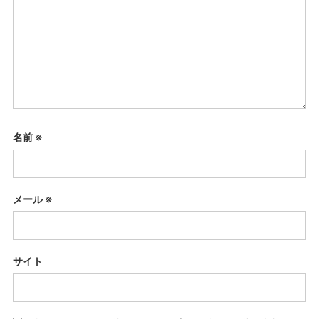
名前
※
メール
※
サイト