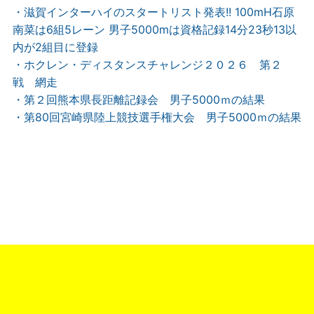
・滋賀インターハイのスタートリスト発表!! 100mH石原
南菜は6組5レーン 男子5000mは資格記録14分23秒13以
内が2組目に登録
・ホクレン・ディスタンスチャレンジ２０２６ 第２
戦 網走
・第２回熊本県長距離記録会 男子5000ｍの結果
・第80回宮崎県陸上競技選手権大会 男子5000ｍの結果