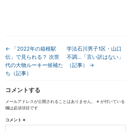
←
「2022年の箱根駅
学法石川男子1区・山口
伝」で見られる？ 次世
不調…「言い訳はない」
代の大物ルーキー候補た
（記事）
→
ち（記事）
コメントする
メールアドレスが公開されることはありません。
※
が付いている
欄は必須項目です
コメント
※