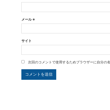
メール
※
サイト
次回のコメントで使用するためブラウザーに自分の