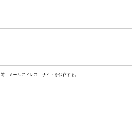
名前、メールアドレス、サイトを保存する。