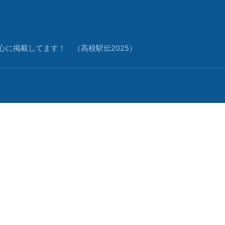
中心に掲載してます！ （高校駅伝2025）