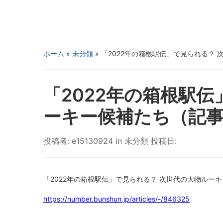
ホーム
»
未分類
»
「2022年の箱根駅伝」で見られる？
「2022年の箱根駅
ーキー候補たち（記
投稿者:
e15130924
in
未分類
投稿日:
「2022年の箱根駅伝」で見られる？ 次世代の大物ルー
https://number.bunshun.jp/articles/-/846325