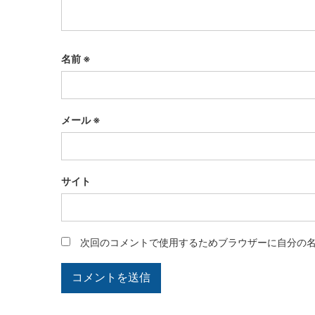
名前
※
メール
※
サイト
次回のコメントで使用するためブラウザーに自分の