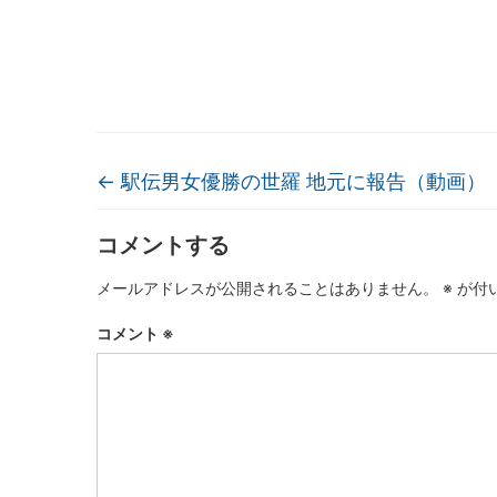
←
駅伝男女優勝の世羅 地元に報告（動画）
コメントする
メールアドレスが公開されることはありません。
※
が付
コメント
※