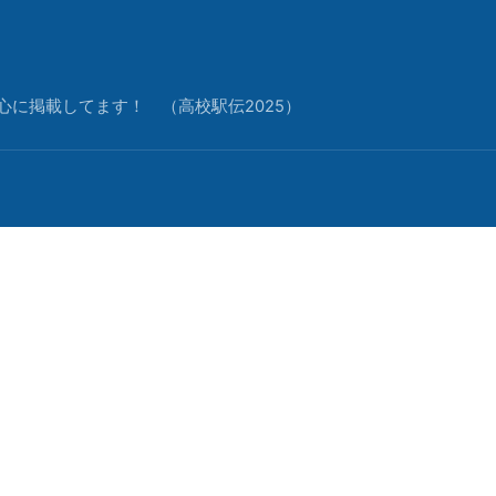
中心に掲載してます！ （高校駅伝2025）