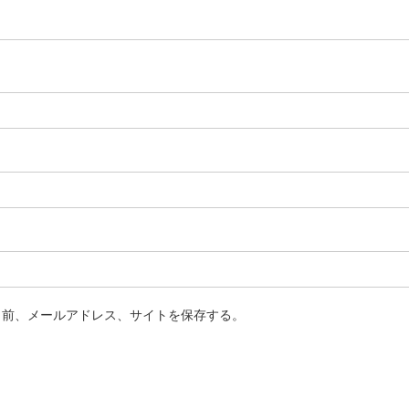
名前、メールアドレス、サイトを保存する。