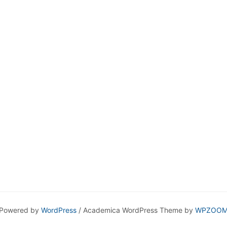
Powered by
WordPress
/ Academica WordPress Theme by
WPZOO