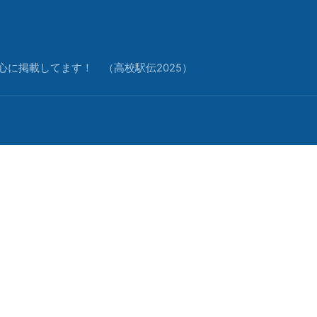
中心に掲載してます！ （高校駅伝2025）