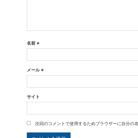
名前
※
メール
※
サイト
次回のコメントで使用するためブラウザーに自分の