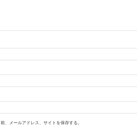
名前、メールアドレス、サイトを保存する。