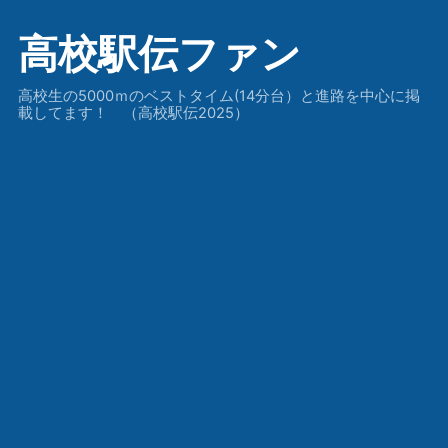
高校駅伝ファン
高校生の5000ｍのベストタイム(14分台）と進路を中心に掲
載してます！ （高校駅伝2025）