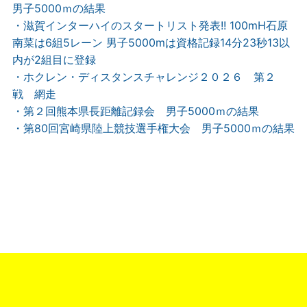
男子5000ｍの結果
・滋賀インターハイのスタートリスト発表!! 100mH石原
南菜は6組5レーン 男子5000mは資格記録14分23秒13以
内が2組目に登録
・ホクレン・ディスタンスチャレンジ２０２６ 第２
戦 網走
・第２回熊本県長距離記録会 男子5000ｍの結果
・第80回宮崎県陸上競技選手権大会 男子5000ｍの結果