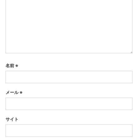
名前
※
メール
※
サイト