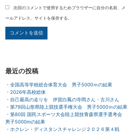
次回のコメントで使用するためブラウザーに自分の名前、メ
ールアドレス、サイトを保存する。
最近の投稿
・全国高等学校総合体育大会 男子5000ｍの結果
・2026年高校総体
・自己最高の走りを 伊賀白鳳の寺岡さん・古川さん
・第79回山形県陸上競技選手権大会 男子5000ｍの結果
・第80回 国民スポーツ大会陸上競技青森県選手選考会
男子5000mの結果
・ホクレン・ディスタンスチャレンジ２０２６第４戦