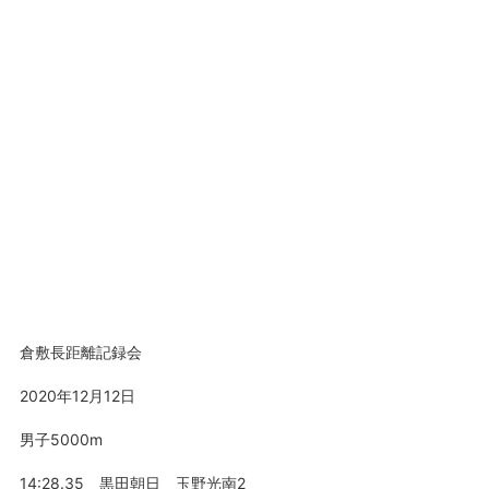
倉敷長距離記録会
2020年12月12日
男子5000m
14:28.35 黒田朝日 玉野光南2