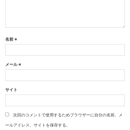
名前
※
メール
※
サイト
次回のコメントで使用するためブラウザーに自分の名前、メ
ールアドレス、サイトを保存する。