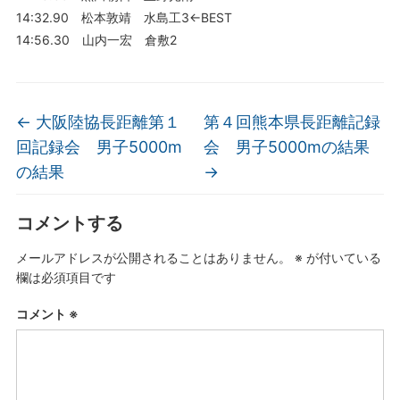
14:32.90 松本敦靖 水島工3←BEST
14:56.30 山内一宏 倉敷2
←
大阪陸協長距離第１
第４回熊本県長距離記録
回記録会 男子5000m
会 男子5000mの結果
の結果
→
コメントする
メールアドレスが公開されることはありません。
※
が付いている
欄は必須項目です
コメント
※