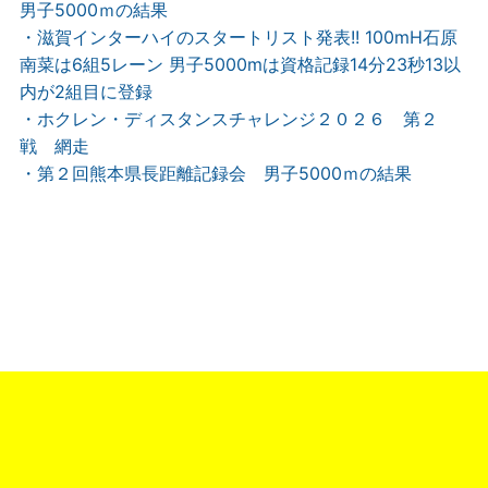
男子5000ｍの結果
・滋賀インターハイのスタートリスト発表!! 100mH石原
南菜は6組5レーン 男子5000mは資格記録14分23秒13以
内が2組目に登録
・ホクレン・ディスタンスチャレンジ２０２６ 第２
戦 網走
・第２回熊本県長距離記録会 男子5000ｍの結果