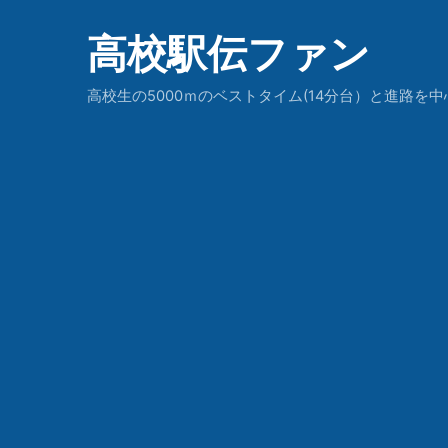
高校駅伝ファン
高校生の5000ｍのベストタイム(14分台）と進路を