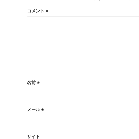
コメント
※
名前
※
メール
※
サイト