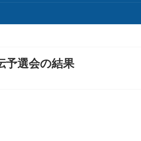
駅伝予選会の結果