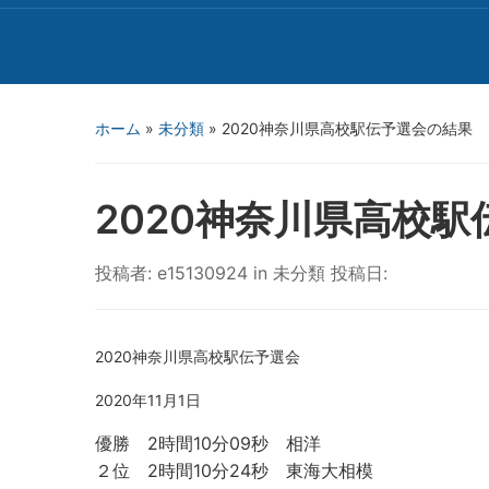
ホーム
»
未分類
»
2020神奈川県高校駅伝予選会の結果
2020神奈川県高校
投稿者:
e15130924
in
未分類
投稿日:
2020神奈川県高校駅伝予選会
2020年11月1日
優勝 2時間10分09秒 相洋
２位 2時間10分24秒 東海大相模