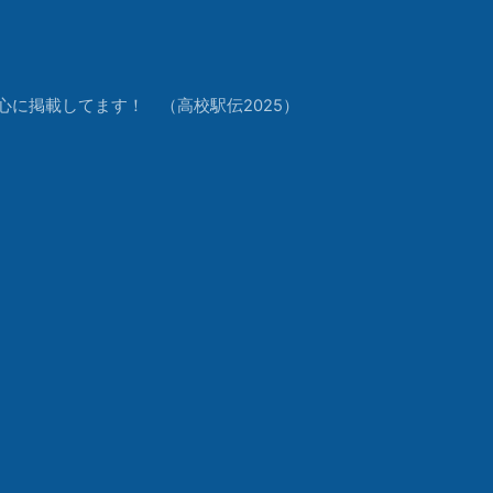
中心に掲載してます！ （高校駅伝2025）