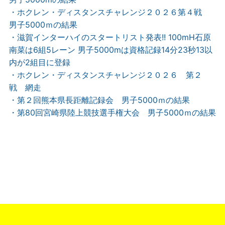
・ホクレン・ディスタンスチャレンジ２０２６第４戦
男子5000ｍの結果
・滋賀インターハイのスタートリスト発表!! 100mH石原
南菜は6組5レーン 男子5000mは資格記録14分23秒13以
内が2組目に登録
・ホクレン・ディスタンスチャレンジ２０２６ 第２
戦 網走
・第２回熊本県長距離記録会 男子5000ｍの結果
・第80回宮崎県陸上競技選手権大会 男子5000ｍの結果