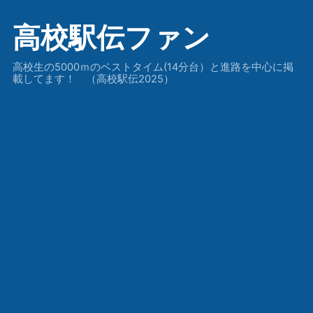
高校駅伝ファン
高校生の5000ｍのベストタイム(14分台）と進路を中心に掲
載してます！ （高校駅伝2025）