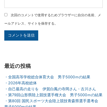
次回のコメントで使用するためブラウザーに自分の名前、メ
ールアドレス、サイトを保存する。
最近の投稿
・全国高等学校総合体育大会 男子5000ｍの結果
・2026年高校総体
・自己最高の走りを 伊賀白鳳の寺岡さん・古川さん
・第79回山形県陸上競技選手権大会 男子5000ｍの結果
・第80回 国民スポーツ大会陸上競技青森県選手選考会
男子5000mの結果