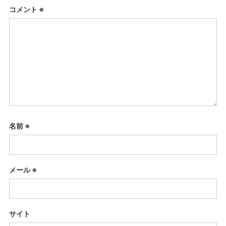
コメント
※
名前
※
メール
※
サイト