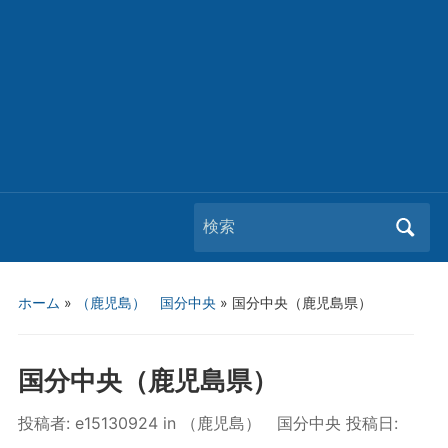
Search
for:
ホーム
»
（鹿児島） 国分中央
»
国分中央（鹿児島県）
国分中央（鹿児島県）
投稿者:
e15130924
in
（鹿児島） 国分中央
投稿日: