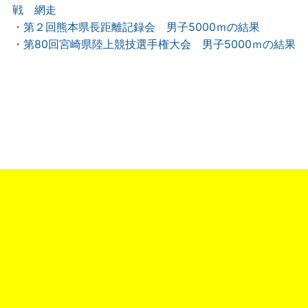
戦 網走
・第２回熊本県長距離記録会 男子5000ｍの結果
・第80回宮崎県陸上競技選手権大会 男子5000ｍの結果