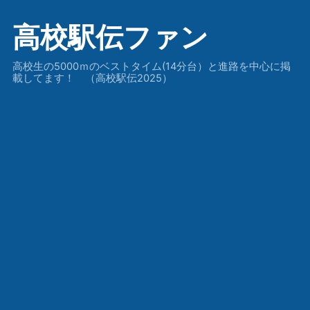
高校駅伝ファン
高校生の5000ｍのベストタイム(14分台）と進路を中心に掲
載してます！ （高校駅伝2025）