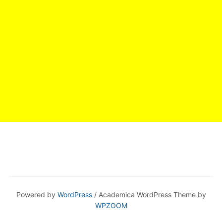
Powered by
WordPress
/ Academica WordPress Theme by
WPZOOM