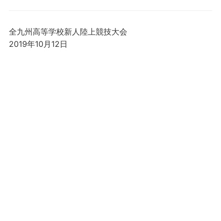
全九州高等学校新人陸上競技大会
2019年10月12日