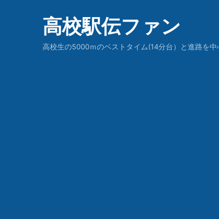
高校駅伝ファン
高校生の5000ｍのベストタイム(14分台）と進路を