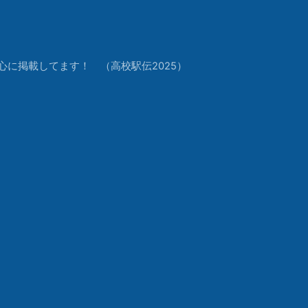
中心に掲載してます！ （高校駅伝2025）