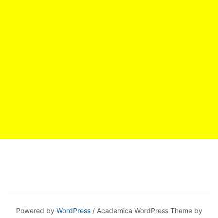
Powered by
WordPress
/ Academica WordPress Theme by