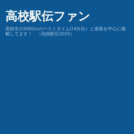
高校駅伝ファン
高校生の5000ｍのベストタイム(14分台）と進路を中心に掲
載してます！ （高校駅伝2025）