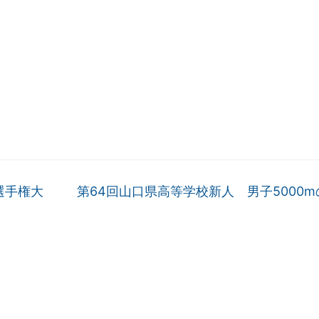
選手権大
第64回山口県高等学校新人 男子5000