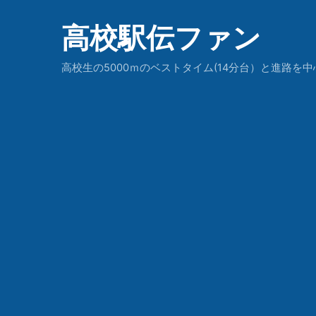
高校駅伝ファン
高校生の5000ｍのベストタイム(14分台）と進路を