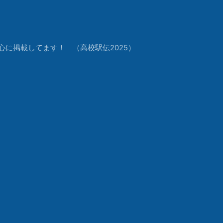
中心に掲載してます！ （高校駅伝2025）