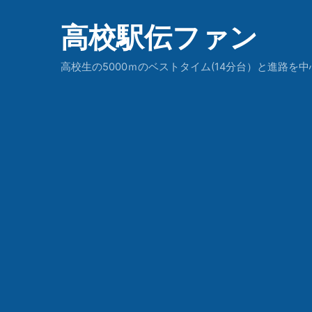
高校駅伝ファン
高校生の5000ｍのベストタイム(14分台）と進路を