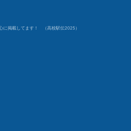
中心に掲載してます！ （高校駅伝2025）