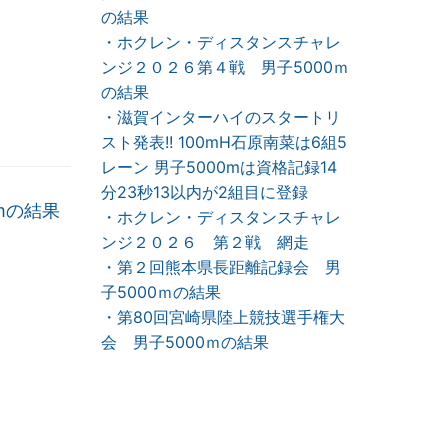
の結果
・ホクレン・ディスタンスチャレ
ンジ２０２６第４戦 男子5000ｍ
の結果
・滋賀インターハイのスタートリ
スト発表!! 100mH石原南菜は6組5
レーン 男子5000mは資格記録14
分23秒13以内が2組目に登録
mの結果
・ホクレン・ディスタンスチャレ
ンジ２０２６ 第２戦 網走
・第２回熊本県長距離記録会 男
子5000ｍの結果
・第80回宮崎県陸上競技選手権大
会 男子5000ｍの結果