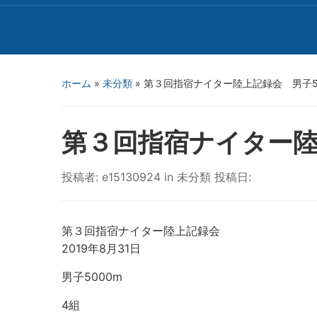
ホーム
»
未分類
»
第３回指宿ナイター陸上記録会 男子5
第３回指宿ナイター陸
投稿者:
e15130924
in
未分類
投稿日:
第３回指宿ナイター陸上記録会
2019年8月31日
男子5000m
4組